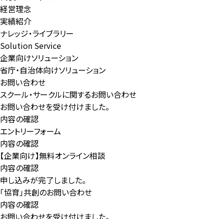
経営理念
実績紹介
ナレッジ・ライブラリー
Solution Service
企業向けソリューション
省庁・自治体向けソリューション
お問い合わせ
スクール・サークルに関するお問い合わせ
お問い合わせを受け付けました。
内容の確認
エントリーフォーム
内容の確認
【企業向け】無料オンライン相談
内容の確認
申し込みが完了しました。
「協育」共創のお問い合わせ
内容の確認
お問い合わせを受け付けました。