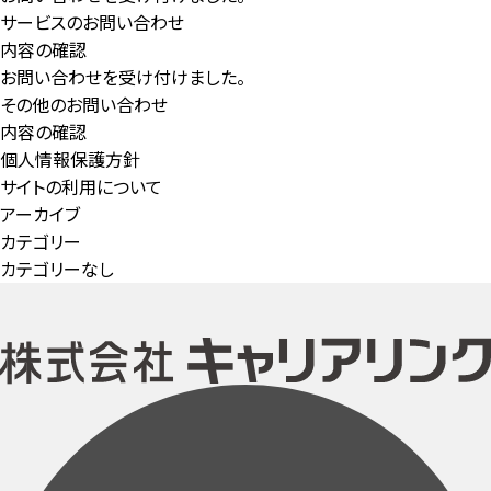
サービスのお問い合わせ
内容の確認
お問い合わせを受け付けました。
その他のお問い合わせ
内容の確認
個人情報保護方針
サイトの利用について
アーカイブ
カテゴリー
カテゴリーなし