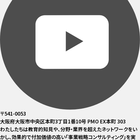
〒541-0053
大阪府大阪市中央区本町3丁目1番10号 PMO EX本町 303
わたしたちは教育的知見や、分野・業界を超えたネットワークをい
かし、効果的で付加価値の高い「事業戦略コンサルティング」を実