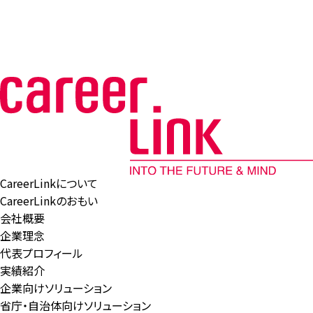
CareerLinkについて
CareerLinkのおもい
会社概要
企業理念
代表プロフィール
実績紹介
企業向けソリューション
省庁・自治体向けソリューション