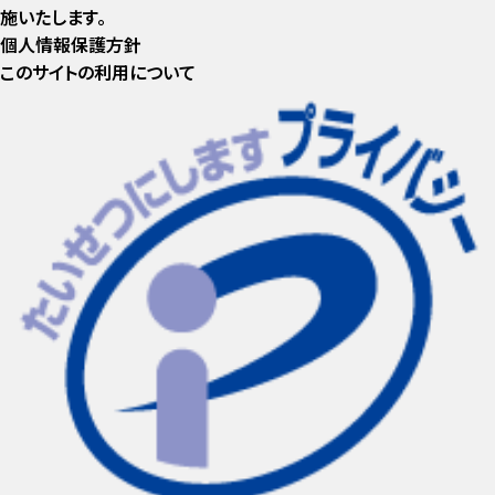
施いたします。
個人情報保護方針
このサイトの利用について