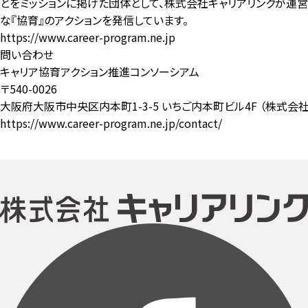
とをミッションに掲げた団体として、株式会社キャリアリンクが運営
な『協育』のアクションを発信しています。
https://www.career-program.ne.jp
問い合わせ
キャリア協育アクション推進コンソーシアム
〒540-0026
大阪府大阪市中央区内本町1-3-5 いちご内本町ビル4F （株式会
https://www.career-program.ne.jp/contact/