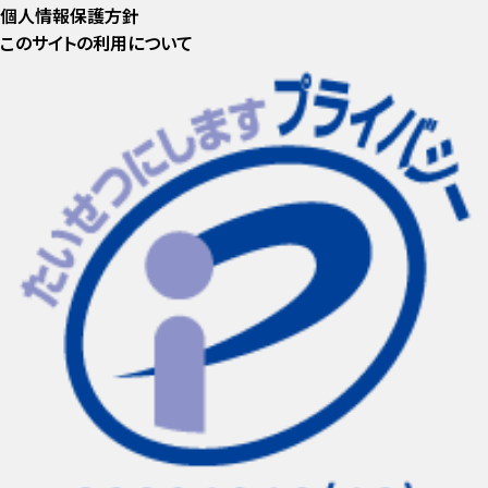
個人情報保護方針
このサイトの利用について