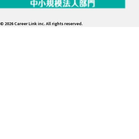
©
2026 Career Link inc. All rights reserved.