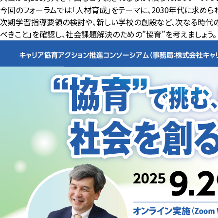
今回のフォーラムでは「人材育成」をテーマに、2030年代に求めら
次期学習指導要領の検討や、新しい学校の創設など、次なる時代の
べきこと」を確認し、社会課題解決のための”協育”を考えましょう。