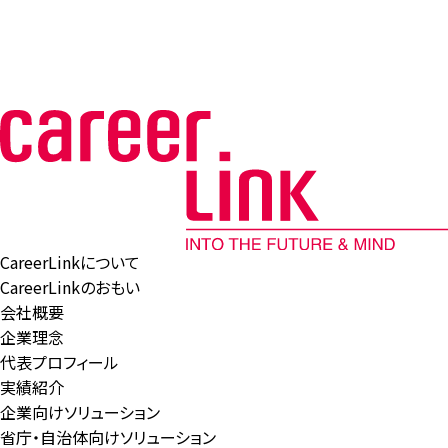
CareerLinkについて
CareerLinkのおもい
会社概要
企業理念
代表プロフィール
実績紹介
企業向けソリューション
省庁・自治体向けソリューション