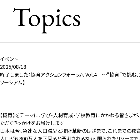
Topics
イベント
2025/08/18
終了しました：協育アクションフォーラム Vol.4 ～“協育”で挑
ソーシアム】
【協育】をテーマに、学び・人材育成・学校教育にかかわる皆さまが
ただくきっかけをお届けします。
日本は今、急速な人口減少と技術革新のはざまで、これまでの教育
人口が6,800万人を下回ると予測されるなか、限られたリソース