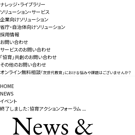
ナレッジ・ライブラリー
ソリューション・サービス
企業向けソリューション
省庁・自治体向けソリューション
採用情報
お問い合わせ
サービスのお問い合わせ
「協育」共創のお問い合わせ
その他のお問い合わせ
オンライン無料相談
「次世代教育」における悩みや課題はございませんか？
HOME
NEWS
イベント
終了しました：協育アクションフォーラム ...
News &