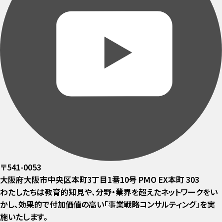
〒541-0053
大阪府大阪市中央区本町3丁目1番10号 PMO EX本町 303
わたしたちは教育的知見や、分野・業界を超えたネットワークをい
かし、効果的で付加価値の高い「事業戦略コンサルティング」を実
施いたします。