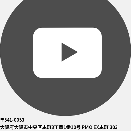
〒541-0053
大阪府大阪市中央区本町3丁目1番10号 PMO EX本町 303