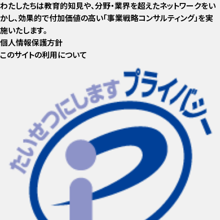
わたしたちは教育的知見や、分野・業界を超えたネットワークをい
かし、効果的で付加価値の高い「事業戦略コンサルティング」を実
施いたします。
個人情報保護方針
このサイトの利用について