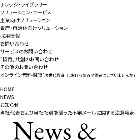
ナレッジ・ライブラリー
ソリューション・サービス
企業向けソリューション
省庁・自治体向けソリューション
採用情報
お問い合わせ
サービスのお問い合わせ
「協育」共創のお問い合わせ
その他のお問い合わせ
オンライン無料相談
「次世代教育」における悩みや課題はございませんか？
HOME
NEWS
お知らせ
当社代表および当社社員を騙った不審メールに関する注意喚起
News &