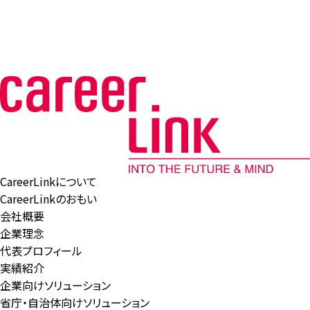
CareerLinkについて
CareerLinkのおもい
会社概要
企業理念
代表プロフィール
実績紹介
企業向けソリューション
省庁・自治体向けソリューション