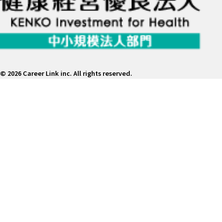
©
2026 Career Link inc. All rights reserved.