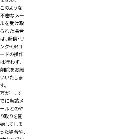
このような
不審なメー
ルを受け取
られた場合
は、返信・リ
ンク・QRコ
ードの操作
は行わず、
削除をお願
いいたしま
す。
万が一、す
でに当該メ
ールとのや
り取りを開
始してしま
った場合や、