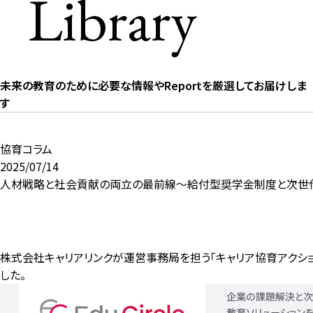
Library
未来の教育のために必要な情報やReportを厳選してお届けしま
す
協育コラム
2025/07/14
人材戦略と社会貢献の両立の最前線～給付型奨学金制度と次世
株式会社キャリアリンクが運営事務局を担う「キャリア協育アクシ
した。