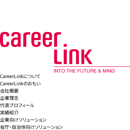
CareerLinkについて
CareerLinkのおもい
会社概要
企業理念
代表プロフィール
実績紹介
企業向けソリューション
省庁・自治体向けソリューション