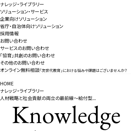
ナレッジ・ライブラリー
ソリューション・サービス
企業向けソリューション
省庁・自治体向けソリューション
採用情報
お問い合わせ
サービスのお問い合わせ
「協育」共創のお問い合わせ
その他のお問い合わせ
オンライン無料相談
「次世代教育」における悩みや課題はございませんか？
HOME
ナレッジ・ライブラリー
人材戦略と社会貢献の両立の最前線～給付型...
Knowledge