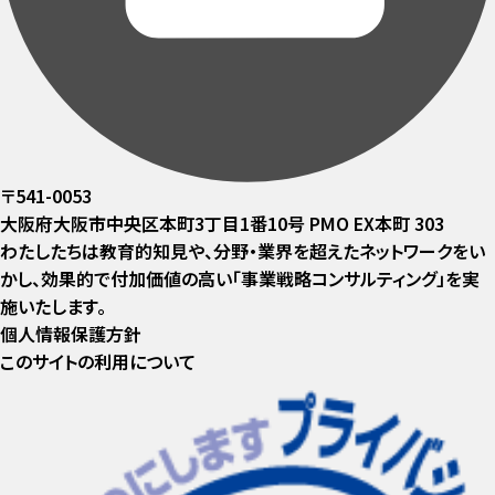
〒541-0053
大阪府大阪市中央区本町3丁目1番10号 PMO EX本町 303
わたしたちは教育的知見や、分野・業界を超えたネットワークをい
かし、効果的で付加価値の高い「事業戦略コンサルティング」を実
施いたします。
個人情報保護方針
このサイトの利用について