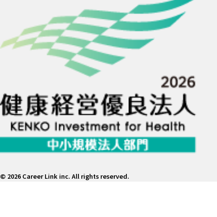
©
2026 Career Link inc. All rights reserved.