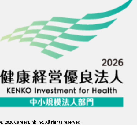
©
2026 Career Link inc. All rights reserved.