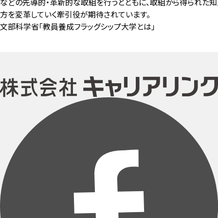
などの先導的・革新的な取組を行うとともに、取組から得られた
方を変革していく牽引役が期待されています。
文部科学省「教員養成フラッグシップ大学とは」