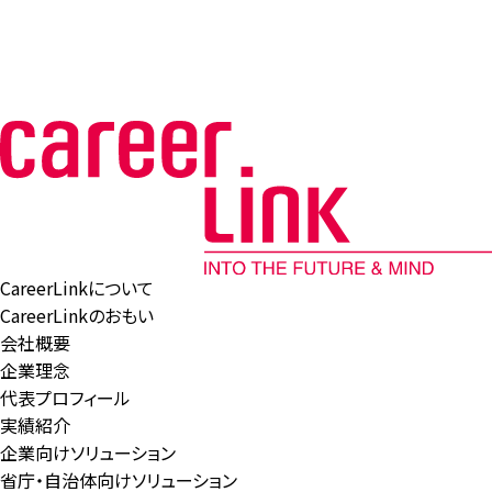
CareerLinkについて
CareerLinkのおもい
会社概要
企業理念
代表プロフィール
実績紹介
企業向けソリューション
省庁・自治体向けソリューション