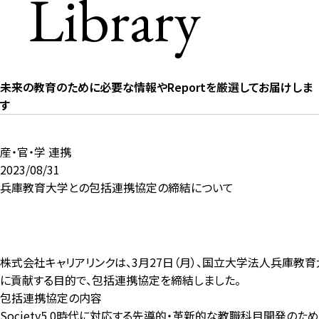
Library
未来の教育のために必要な情報やReportを厳選してお届けしま
す
産・官・学 連携
2023/08/31
兵庫教育大学との包括連携協定の締結について
株式会社キャリアリンクは、3月27日（月）、国立大学法人兵庫教
に貢献する目的で、包括連携協定を締結しました。
包括連携協定の内容
Society5.0時代に対応する先導的・革新的な教職科目開発の