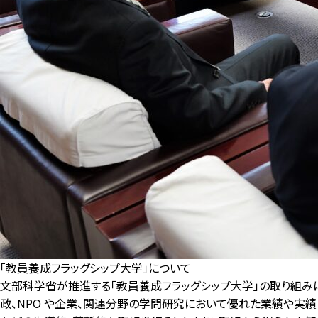
「教員養成フラッグシップ大学」について
文部科学省が推進する「教員養成フラッグシップ大学」の取り組み
政、NPO や企業、関連分野の学問研究において優れた業績や実