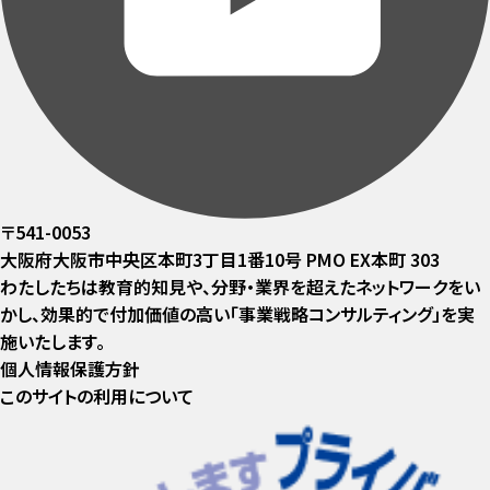
〒541-0053
大阪府大阪市中央区本町3丁目1番10号 PMO EX本町 303
わたしたちは教育的知見や、分野・業界を超えたネットワークをい
かし、効果的で付加価値の高い「事業戦略コンサルティング」を実
施いたします。
個人情報保護方針
このサイトの利用について