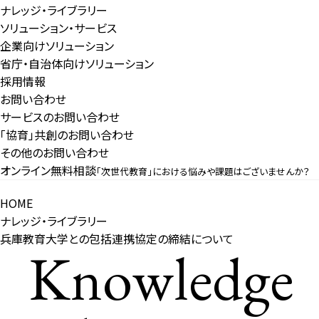
ナレッジ・ライブラリー
ソリューション・サービス
企業向けソリューション
省庁・自治体向けソリューション
採用情報
お問い合わせ
サービスのお問い合わせ
「協育」共創のお問い合わせ
その他のお問い合わせ
オンライン無料相談
「次世代教育」における悩みや課題はございませんか？
HOME
ナレッジ・ライブラリー
兵庫教育大学との包括連携協定の締結について
Knowledge