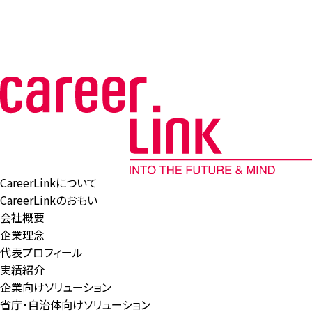
CareerLinkについて
CareerLinkのおもい
会社概要
企業理念
代表プロフィール
実績紹介
企業向けソリューション
省庁・自治体向けソリューション