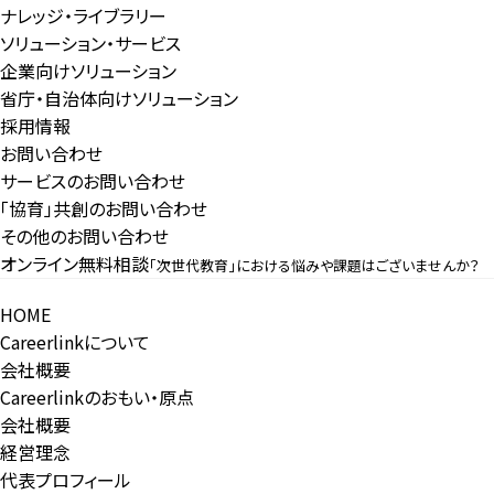
ナレッジ・ライブラリー
ソリューション・サービス
企業向けソリューション
省庁・自治体向けソリューション
採用情報
お問い合わせ
サービスのお問い合わせ
「協育」共創のお問い合わせ
その他のお問い合わせ
オンライン無料相談
「次世代教育」における悩みや課題はございませんか？
HOME
Careerlinkについて
会社概要
Careerlinkのおもい・原点
会社概要
経営理念
代表プロフィール