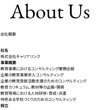
About Us
会社概要
社名
株式会社キャリアリンク
事業概要
教育事業におけるコンサルティング業務全般
企業の教育事業参入コンサルティング
企業の教育貢献活動支援のためのコンサルティング
教育カリキュラム、教材等の企画・開発
教育現場における人材研修・育成・派遣
特色ある学校づくりのためのコンサルティング
設立