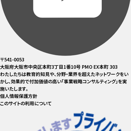
〒541-0053
大阪府大阪市中央区本町3丁目1番10号 PMO EX本町 303
わたしたちは教育的知見や、分野・業界を超えたネットワークをい
かし、効果的で付加価値の高い「事業戦略コンサルティング」を実
施いたします。
個人情報保護方針
このサイトの利用について