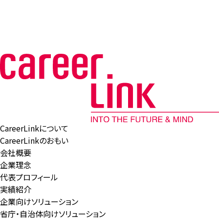
CareerLinkについて
CareerLinkのおもい
会社概要
企業理念
代表プロフィール
実績紹介
企業向けソリューション
省庁・自治体向けソリューション