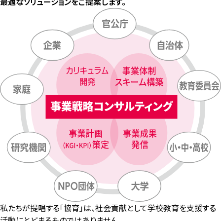
最適なソリューションをご提案します。
私たちが提唱する「協育」は、社会貢献として学校教育を支援する
活動にとどまるものではありません。