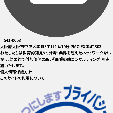
〒541-0053
大阪府大阪市中央区本町3丁目1番10号 PMO EX本町 303
わたしたちは教育的知見や、分野・業界を超えたネットワークをい
かし、効果的で付加価値の高い「事業戦略コンサルティング」を実
施いたします。
個人情報保護方針
このサイトの利用について