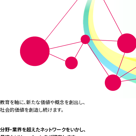
教育を軸に、新たな価値や概念を創出し、
社会的価値を創造し続けます。
分野・業界を超えたネットワークをいかし、