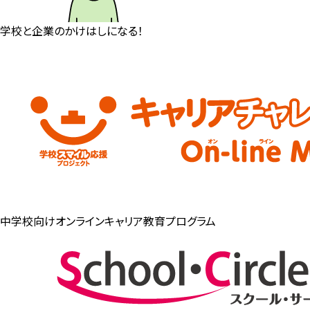
学校と企業のかけはしになる！
中学校向けオンラインキャリア教育プログラム