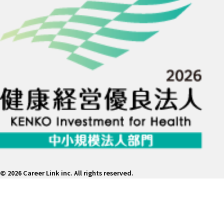
©
2026 Career Link inc. All rights reserved.