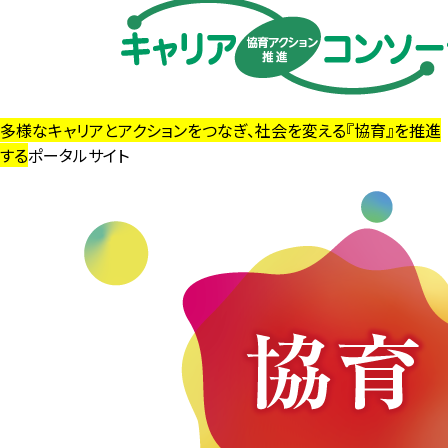
多様なキャリアとアクションをつなぎ、社会を変える『協育』を推進
する
ポータルサイト