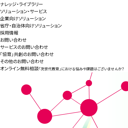
ナレッジ・ライブラリー
ソリューション・サービス
企業向けソリューション
省庁・自治体向けソリューション
採用情報
お問い合わせ
サービスのお問い合わせ
「協育」共創のお問い合わせ
その他のお問い合わせ
オンライン無料相談
「次世代教育」における悩みや課題はございませんか？