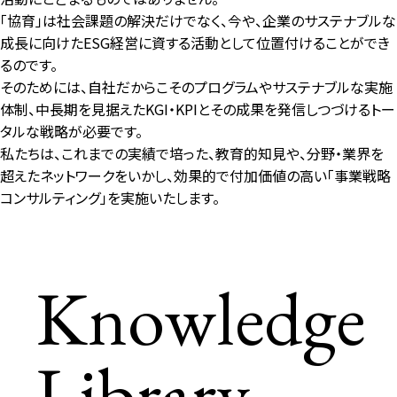
「協育」は社会課題の解決だけでなく、今や、企業のサステナブルな
成長に向けたESG経営に資する活動として位置付けることができ
るのです。
そのためには、自社だからこそのプログラムやサステナブルな実施
体制、中長期を見据えたKGI・KPIとその成果を発信しつづけるトー
タルな戦略が必要です。
私たちは、これまでの実績で培った、教育的知見や、分野・業界を
超えたネットワークをいかし、効果的で付加価値の高い「事業戦略
コンサルティング」を実施いたします。
Knowledge
Library