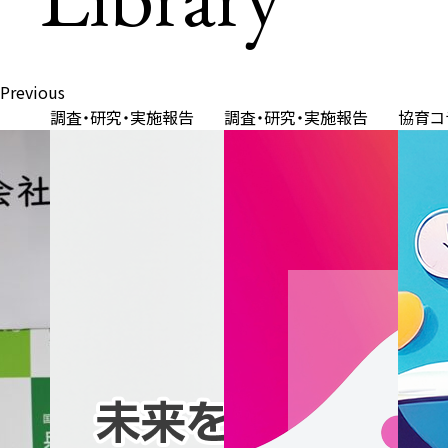
Previous
調査・研究・実施報告
調査・研究・実施報告
協育コ