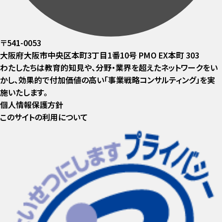
〒541-0053
大阪府大阪市中央区本町3丁目1番10号 PMO EX本町 303
わたしたちは教育的知見や、分野・業界を超えたネットワークをい
かし、効果的で付加価値の高い「事業戦略コンサルティング」を実
施いたします。
個人情報保護方針
このサイトの利用について