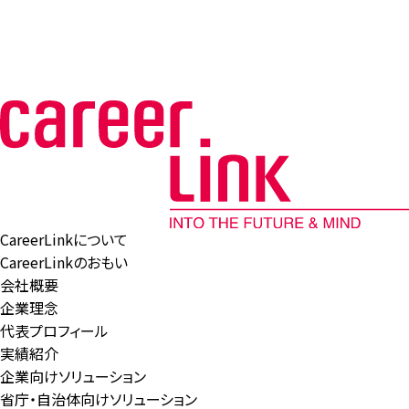
CareerLinkについて
CareerLinkのおもい
会社概要
企業理念
代表プロフィール
実績紹介
企業向けソリューション
省庁・自治体向けソリューション