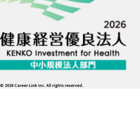
©
2026 Career Link inc. All rights reserved.