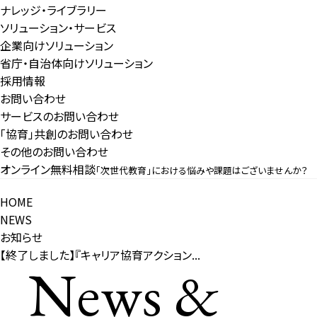
ナレッジ・ライブラリー
ソリューション・サービス
企業向けソリューション
省庁・自治体向けソリューション
採用情報
お問い合わせ
サービスのお問い合わせ
「協育」共創のお問い合わせ
その他のお問い合わせ
オンライン無料相談
「次世代教育」における悩みや課題はございませんか？
HOME
NEWS
お知らせ
【終了しました】『キャリア協育アクション...
News &