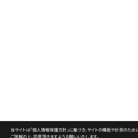
当サイトは「
個人情報保護方針
」に基づき、サイトの機能や計測のために
ご理解の上、同意頂きますようお願いいたします。