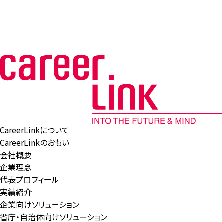
CareerLinkについて
CareerLinkのおもい
会社概要
企業理念
代表プロフィール
実績紹介
企業向けソリューション
省庁・自治体向けソリューション