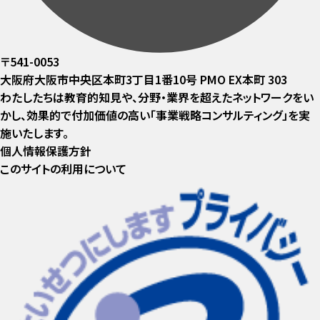
〒541-0053
大阪府大阪市中央区本町3丁目1番10号 PMO EX本町 303
わたしたちは教育的知見や、分野・業界を超えたネットワークをい
かし、効果的で付加価値の高い「事業戦略コンサルティング」を実
施いたします。
個人情報保護方針
このサイトの利用について