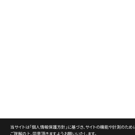
当サイトは「
個人情報保護方針
」に基づき、サイトの機能や計測のために
ご理解の上、同意頂きますようお願いいたします。