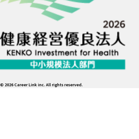
©
2026 Career Link inc. All rights reserved.