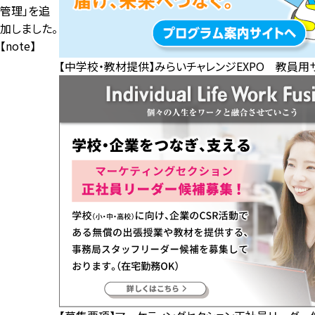
管理」を追
加しました。
【note】
【中学校・教材提供】みらいチャレンジEXPO 教員用