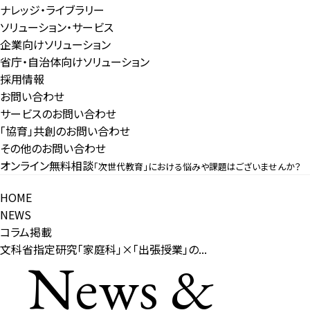
ナレッジ・ライブラリー
ソリューション・サービス
企業向けソリューション
省庁・自治体向けソリューション
採用情報
お問い合わせ
サービスのお問い合わせ
「協育」共創のお問い合わせ
その他のお問い合わせ
オンライン無料相談
「次世代教育」における悩みや課題はございませんか？
HOME
NEWS
コラム掲載
文科省指定研究「家庭科」×「出張授業」の...
News &