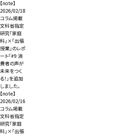
【note】
2026/02/18
コラム掲載
文科省指定
研究「家庭
科」×「出張
授業」のレポ
ート「#9 消
費者の声が
未来をつく
る！」を追加
しました。
【note】
2026/02/16
コラム掲載
文科省指定
研究「家庭
科」×「出張