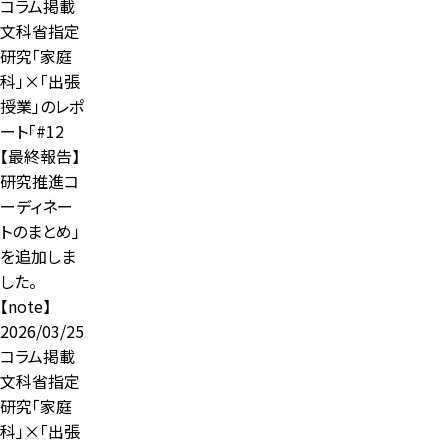
コラム掲載
文科省指定
研究「家庭
科」×「出張
授業」のレポ
ート「#12
【最終報告】
研究推進コ
ーディネー
トのまとめ」
を追加しま
した。
【note】
2026/03/25
コラム掲載
文科省指定
研究「家庭
科」×「出張