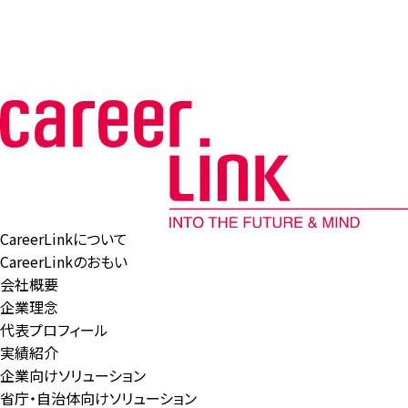
CareerLinkについて
CareerLinkのおもい
会社概要
企業理念
代表プロフィール
実績紹介
企業向けソリューション
省庁・自治体向けソリューション