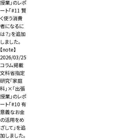
授業」のレポ
ート「#11 賢
く使う消費
者になるに
は？」を追加
しました。
【note】
2026/03/25
コラム掲載
文科省指定
研究「家庭
科」×「出張
授業」のレポ
ート「#10 有
意義なお金
の活用をめ
ざして」を追
加しました。