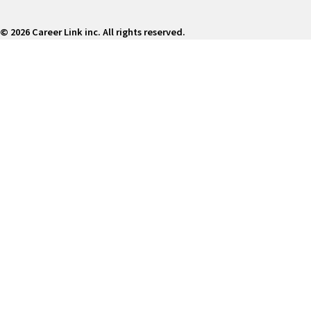
©
2026 Career Link inc. All rights reserved.