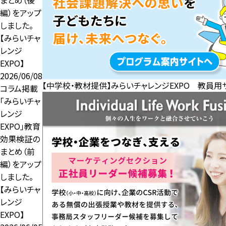
編）をアップ
しました。
【みらいチャ
レンジ
EXPO】
2026/06/08
【中学校・教材提供】みらいチャレンジEXPO 教員用
コラム掲載
「みらいチャ
レンジ
EXPO」教育
効果検証の
まとめ（前
編）をアップ
しました。
【みらいチャ
レンジ
EXPO】