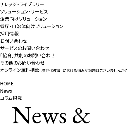
ナレッジ・ライブラリー
ソリューション・サービス
企業向けソリューション
省庁・自治体向けソリューション
採用情報
お問い合わせ
サービスのお問い合わせ
「協育」共創のお問い合わせ
その他のお問い合わせ
オンライン無料相談
「次世代教育」における悩みや課題はございませんか？
HOME
News
コラム掲載
News &