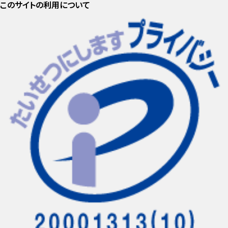
このサイトの利用について