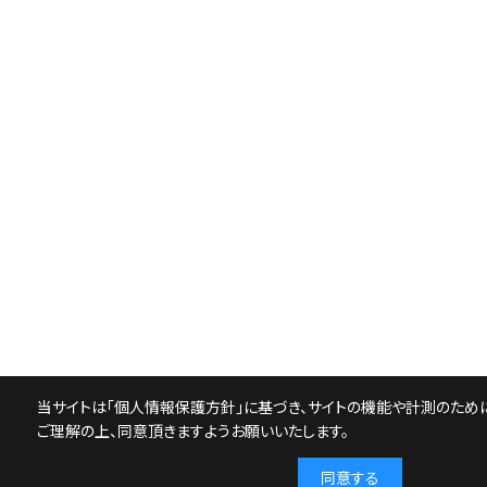
当サイトは「
個人情報保護方針
」に基づき、サイトの機能や計測のために
ご理解の上、同意頂きますようお願いいたします。
同意する