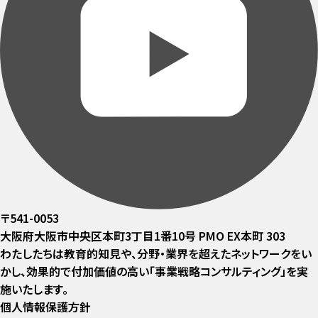
〒541-0053
大阪府大阪市中央区本町3丁目1番10号 PMO EX本町 303
わたしたちは教育的知見や、分野・業界を超えたネットワークをい
かし、効果的で付加価値の高い「事業戦略コンサルティング」を実
施いたします。
個人情報保護方針