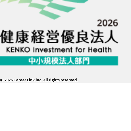
©
2026 Career Link inc. All rights reserved.