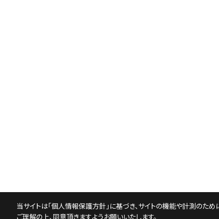
当サイトは「
個人情報保護方針
」に基づき、サイトの機能や計測のために
ご理解の上、同意頂きますようお願いいたします。