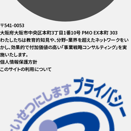
〒541-0053
大阪府大阪市中央区本町3丁目1番10号 PMO EX本町 303
わたしたちは教育的知見や、分野・業界を超えたネットワークをい
かし、効果的で付加価値の高い「事業戦略コンサルティング」を実
施いたします。
個人情報保護方針
このサイトの利用について