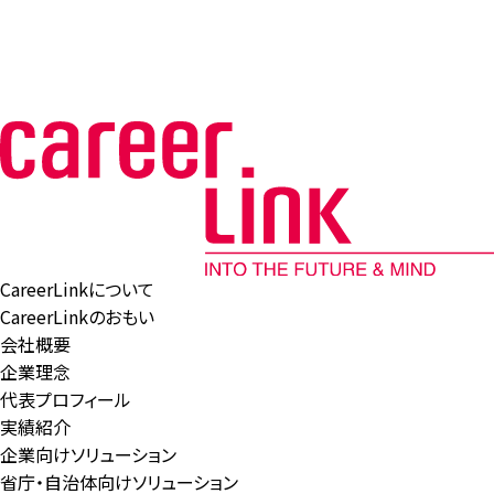
CareerLinkについて
CareerLinkのおもい
会社概要
企業理念
代表プロフィール
実績紹介
企業向けソリューション
省庁・自治体向けソリューション