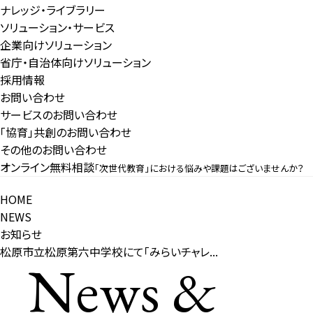
ナレッジ・ライブラリー
ソリューション・サービス
企業向けソリューション
省庁・自治体向けソリューション
採用情報
お問い合わせ
サービスのお問い合わせ
「協育」共創のお問い合わせ
その他のお問い合わせ
オンライン無料相談
「次世代教育」における悩みや課題はございませんか？
HOME
NEWS
お知らせ
松原市立松原第六中学校にて「みらいチャレ...
News &