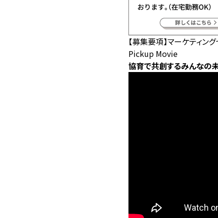
【募集要項】マーケティン
Pickup Movie
協育で共創するみんなの