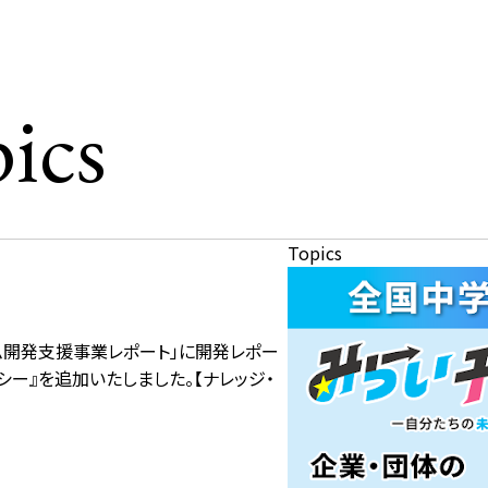
ics
Topics
ラム開発支援事業レポート」に開発レポー
ー』を追加いたしました。【ナレッジ・