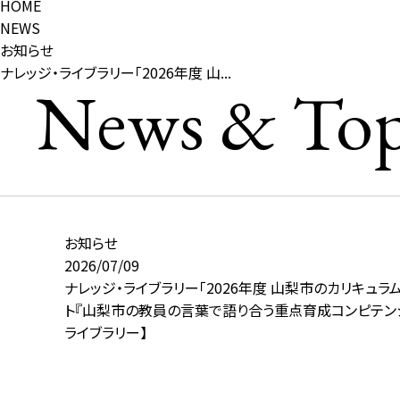
HOME
NEWS
お知らせ
ナレッジ・ライブラリー「2026年度 山...
News & Top
お知らせ
2026/07/09
ナレッジ・ライブラリー「2026年度 山梨市のカリキュ
ト『山梨市の教員の言葉で語り合う重点育成コンピテンシ
ライブラリー】