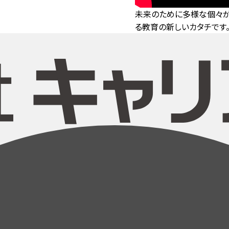
未来のために多様な個々が
る教育の新しいカタチです