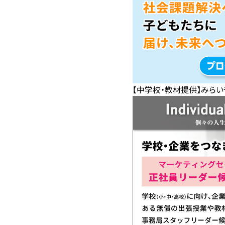
【中学校・教材提供】みらい