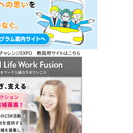
チャレンジEXPO 教員用サイトはこちら