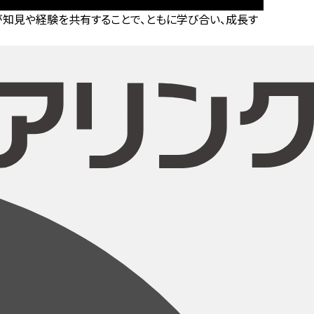
知見や経験を共有することで、ともに学び合い、成長す
。