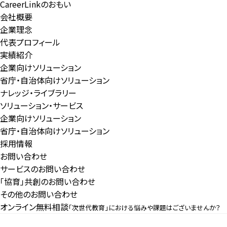
CareerLinkのおもい
会社概要
企業理念
代表プロフィール
実績紹介
企業向けソリューション
省庁・自治体向けソリューション
ナレッジ・ライブラリー
ソリューション・サービス
企業向けソリューション
省庁・自治体向けソリューション
採用情報
お問い合わせ
サービスのお問い合わせ
「協育」共創のお問い合わせ
その他のお問い合わせ
オンライン無料相談
「次世代教育」における悩みや課題はございませんか？