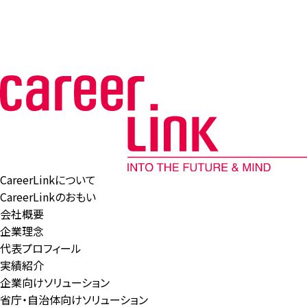
CareerLinkについて
CareerLinkのおもい
会社概要
企業理念
代表プロフィール
実績紹介
企業向けソリューション
省庁・自治体向けソリューション