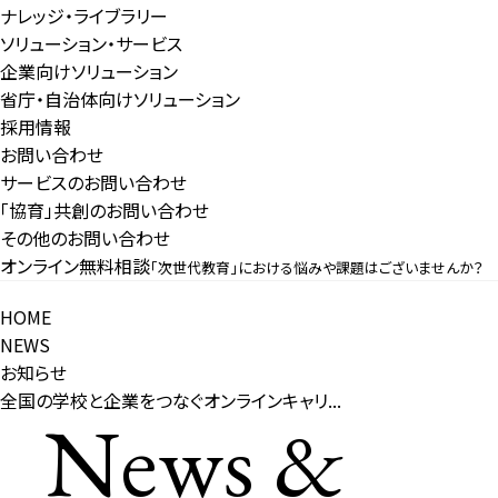
ナレッジ・ライブラリー
ソリューション・サービス
企業向けソリューション
省庁・自治体向けソリューション
採用情報
お問い合わせ
サービスのお問い合わせ
「協育」共創のお問い合わせ
その他のお問い合わせ
オンライン無料相談
「次世代教育」における悩みや課題はございませんか？
HOME
NEWS
お知らせ
全国の学校と企業をつなぐオンラインキャリ...
News &