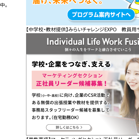
中。
【中学校・教材提供】みらいチャレンジEXPO 教員用