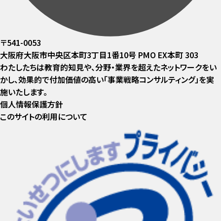
〒541-0053
大阪府大阪市中央区本町3丁目1番10号 PMO EX本町 303
わたしたちは教育的知見や、分野・業界を超えたネットワークをい
かし、効果的で付加価値の高い「事業戦略コンサルティング」を実
施いたします。
個人情報保護方針
このサイトの利用について