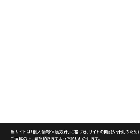
当サイトは「
個人情報保護方針
」に基づき、サイトの機能や計測のために
ご理解の上、同意頂きますようお願いいたします。