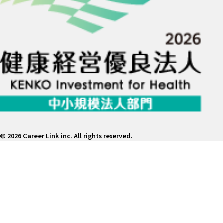
©
2026 Career Link inc. All rights reserved.