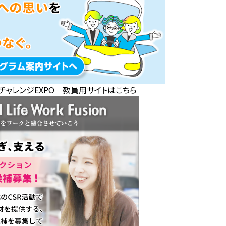
チャレンジEXPO 教員用サイトはこちら