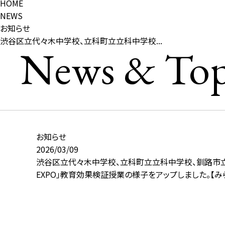
HOME
NEWS
お知らせ
渋谷区立代々木中学校、立科町立立科中学校...
News & Top
お知らせ
2026/03/09
渋谷区立代々木中学校、立科町立立科中学校、釧路市
EXPO」教育効果検証授業の様子をアップしました。【みら