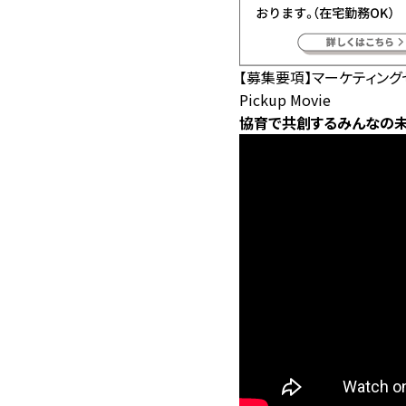
【募集要項】マーケティン
Pickup Movie
協育で共創するみんなの