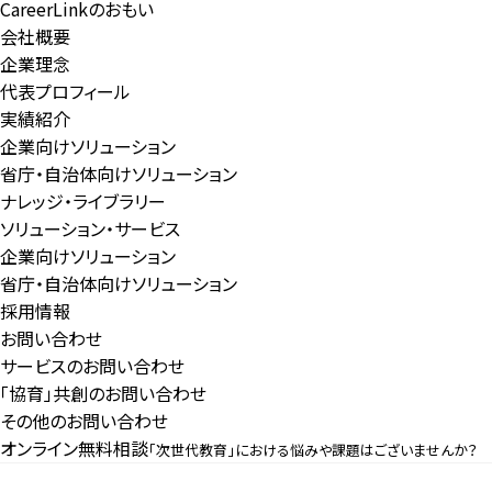
CareerLinkのおもい
会社概要
企業理念
代表プロフィール
実績紹介
企業向けソリューション
省庁・自治体向けソリューション
ナレッジ・ライブラリー
ソリューション・サービス
企業向けソリューション
省庁・自治体向けソリューション
採用情報
お問い合わせ
サービスのお問い合わせ
「協育」共創のお問い合わせ
その他のお問い合わせ
オンライン無料相談
「次世代教育」における悩みや課題はございませんか？