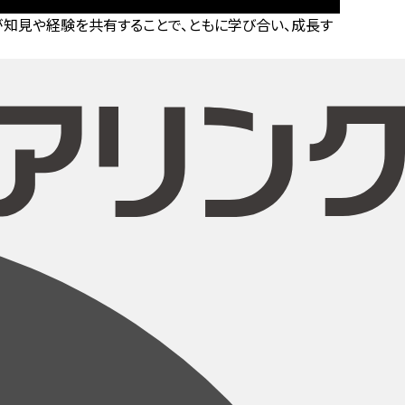
知見や経験を共有することで、ともに学び合い、成長す
。