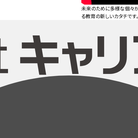
未来のために多様な個々が
る教育の新しいカタチです