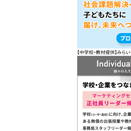
【中学校・教材提供】みらい