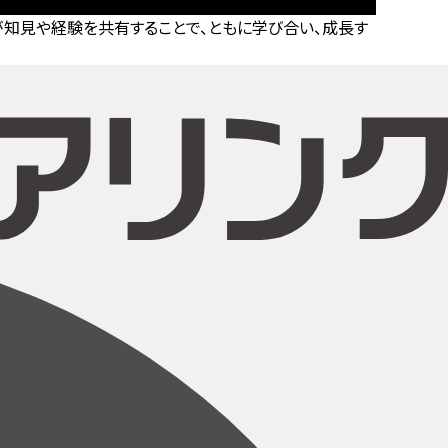
知見や経験を共有することで、ともに学び合い、成長す
。