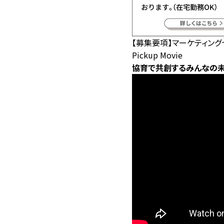
【募集要項】マーケティン
Pickup Movie
協育で共創するみんなの