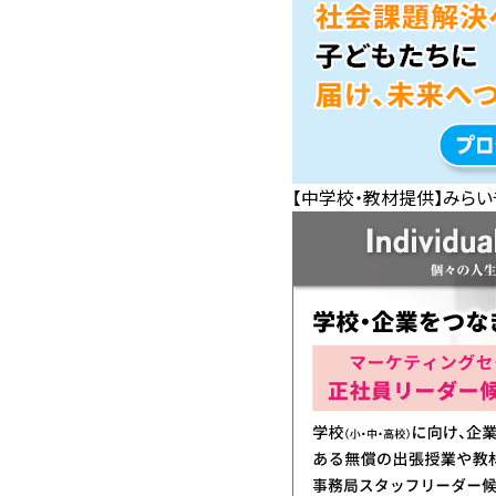
【中学校・教材提供】みらい