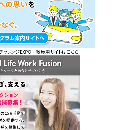
チャレンジEXPO 教員用サイトはこちら