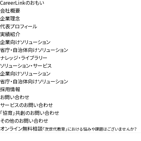
CareerLinkのおもい
会社概要
企業理念
代表プロフィール
実績紹介
企業向けソリューション
省庁・自治体向けソリューション
ナレッジ・ライブラリー
ソリューション・サービス
企業向けソリューション
省庁・自治体向けソリューション
採用情報
お問い合わせ
サービスのお問い合わせ
「協育」共創のお問い合わせ
その他のお問い合わせ
オンライン無料相談
「次世代教育」における悩みや課題はございませんか？