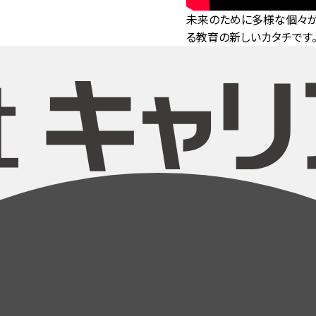
未来のために多様な個々が
る教育の新しいカタチです