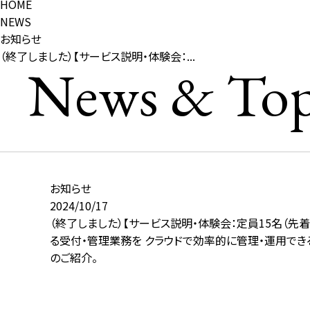
HOME
NEWS
お知らせ
（終了しました）【サービス説明・体験会：...
News & Top
お知らせ
2024/10/17
（終了しました）【サービス説明・体験会：定員15名（
る受付・管理業務を クラウドで効率的に管理・運用できる
のご紹介。