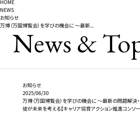
HOME
NEWS
お知らせ
万博（万国博覧会）を学びの機会に ～最新...
News & Top
お知らせ
2025/06/30
万博（万国博覧会）を学びの機会に ～最新の問題解決
徒が未来を考える【キャリア協育アクション推進コンソー