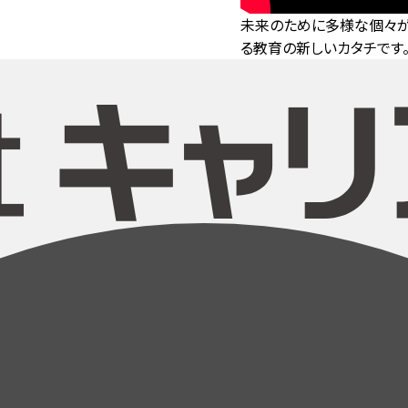
未来のために多様な個々が
る教育の新しいカタチです