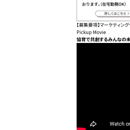
【募集要項】マーケティン
Pickup Movie
協育で共創するみんなの