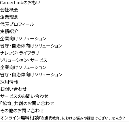
CareerLinkのおもい
会社概要
企業理念
代表プロフィール
実績紹介
企業向けソリューション
省庁・自治体向けソリューション
ナレッジ・ライブラリー
ソリューション・サービス
企業向けソリューション
省庁・自治体向けソリューション
採用情報
お問い合わせ
サービスのお問い合わせ
「協育」共創のお問い合わせ
その他のお問い合わせ
オンライン無料相談
「次世代教育」における悩みや課題はございませんか？