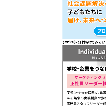
【中学校・教材提供】みらい