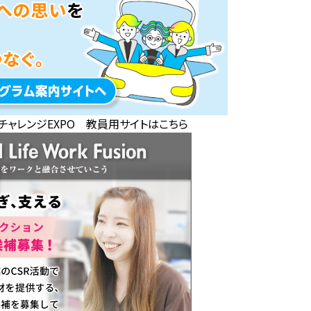
チャレンジEXPO 教員用サイトはこちら