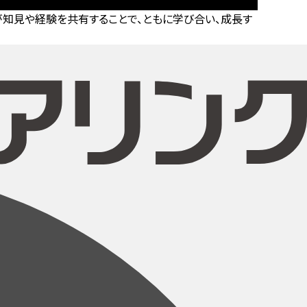
知見や経験を共有することで、ともに学び合い、成長す
。