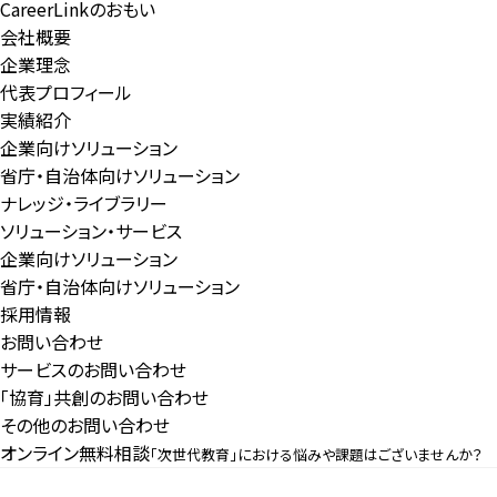
CareerLinkのおもい
会社概要
企業理念
代表プロフィール
実績紹介
企業向けソリューション
省庁・自治体向けソリューション
ナレッジ・ライブラリー
ソリューション・サービス
企業向けソリューション
省庁・自治体向けソリューション
採用情報
お問い合わせ
サービスのお問い合わせ
「協育」共創のお問い合わせ
その他のお問い合わせ
オンライン無料相談
「次世代教育」における悩みや課題はございませんか？