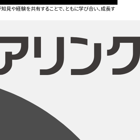
知見や経験を共有することで、ともに学び合い、成長す
。