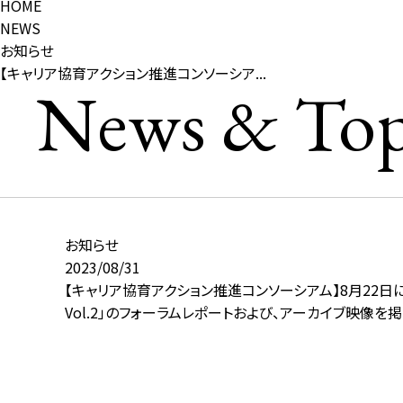
HOME
NEWS
お知らせ
【キャリア協育アクション推進コンソーシア...
News & Top
お知らせ
2023/08/31
【キャリア協育アクション推進コンソーシアム】8月22日
Vol.2」のフォーラムレポートおよび、アーカイブ映像を