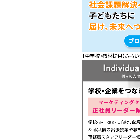
【中学校・教材提供】みらい