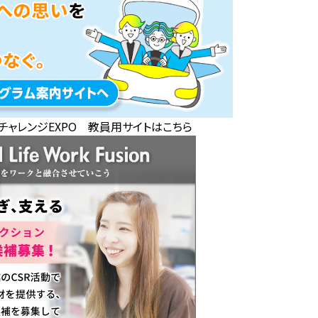
チャレンジEXPO 教員用サイトはこちら