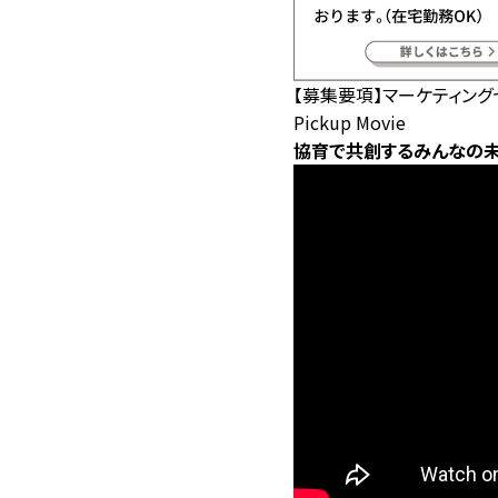
【募集要項】マーケティン
Pickup Movie
協育で共創するみんなの