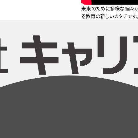
未来のために多様な個々が
る教育の新しいカタチです