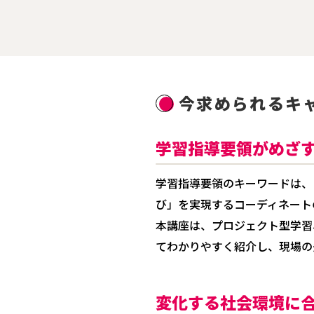
今求められるキ
学習指導要領がめざ
学習指導要領のキーワードは、
び」を実現するコーディネート
本講座は、プロジェクト型学習
てわかりやすく紹介し、現場の
変化する社会環境に