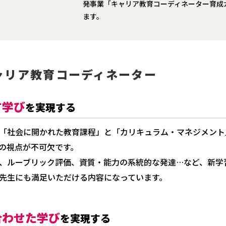
発事業「キャリア教育コーディネーター育成
ます。
ャリア教育コーディネーター
す学び
を実現する
「社会に開かれた教育課程」と「カリキュラム・マネジメント
の視点が不可欠です。
、ルーブリック評価、資質・能力の系統的な発達…など、新学
先生にも満足いただける内容になっています。
合わせた学び
を実現する