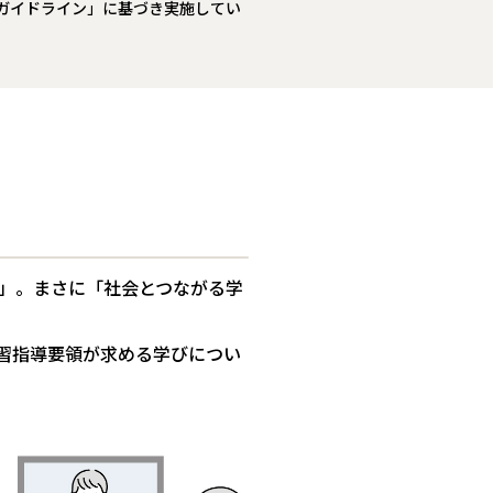
ガイドライン」に基づき実施してい
」。まさに「社会とつながる学
習指導要領が求める学びについ