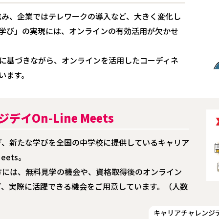
が進み、企業ではテレワークの導入など、大きく変化し
学び」の実現には、オンラインの有効活用が欠かせ
に基づきながら、オンラインを活用したコーディネ
います。
イOn-Line Meets
ぎ、新たな学びを全国の中学校に提供しているキャリア
eets。
方には、無料見学の機会や、資格取得後のオンライン
ど、実際に活躍できる機会をご用意しています。（人数
キャリアチャレンジデイ O