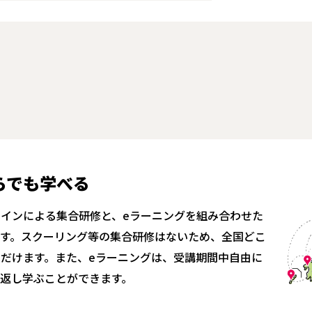
らでも学べる
インによる集合研修と、eラーニングを組み合わせた
ます。スクーリング等の集合研修はないため、全国どこ
だけます。また、eラーニングは、受講期間中自由に
返し学ぶことができます。