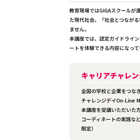
教育現場ではGIGAスクール
た現代社会。「社会とつながる
ません。
本講座では、認定ガイドライン
ートを体験できる内容になって
キャリアチャレンジデ
全国の学校と企業をつな
チャレンジデイOn-Line M
本講座を受講いただいた
コーディネートの実践な
限定）