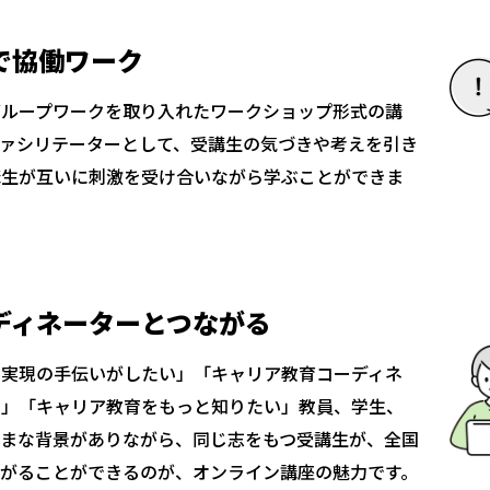
で協働ワーク
グループワークを取り入れたワークショップ形式の講
ファシリテーターとして、受講生の気づきや考えを引き
講生が互いに刺激を受け合いながら学ぶことができま
ディネーターとつながる
の実現の手伝いがしたい」「キャリア教育コーディネ
い」「キャリア教育をもっと知りたい」教員、学生、
ざまな背景がありながら、同じ志をもつ受講生が、全国
ながることができるのが、オンライン講座の魅力です。