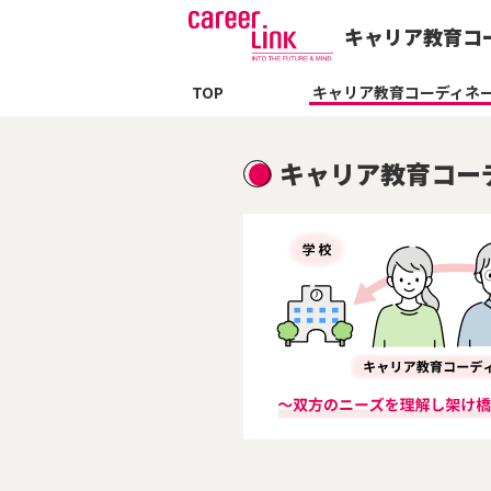
キャリア教育コ
TOP
キャリア教育コーディネ
キャリア教育コー