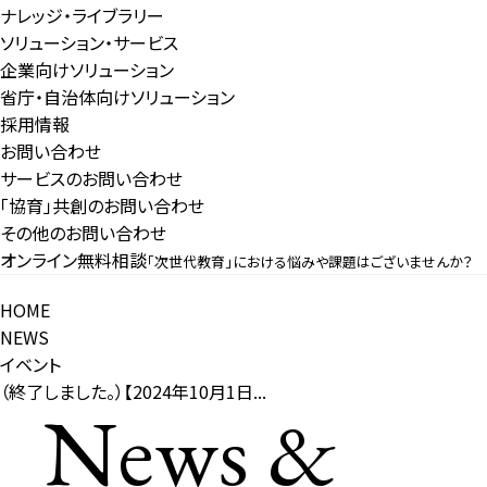
ナレッジ・ライブラリー
ソリューション・サービス
企業向けソリューション
省庁・自治体向けソリューション
採用情報
お問い合わせ
サービスのお問い合わせ
「協育」共創のお問い合わせ
その他のお問い合わせ
オンライン無料相談
「次世代教育」における悩みや課題はございませんか？
HOME
NEWS
イベント
（終了しました。）【2024年10月1日...
News &