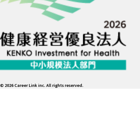
©
2026 Career Link inc. All rights reserved.