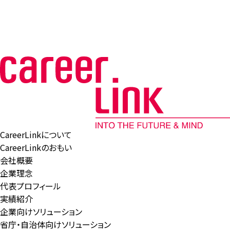
CareerLinkについて
CareerLinkのおもい
会社概要
企業理念
代表プロフィール
実績紹介
企業向けソリューション
省庁・自治体向けソリューション