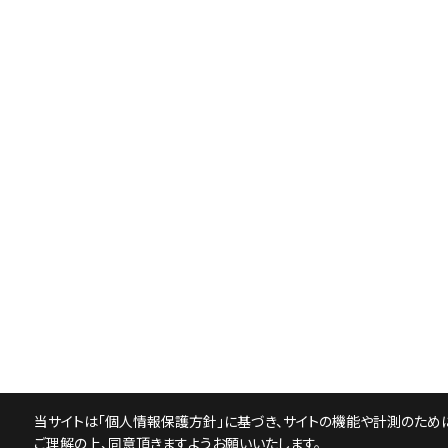
当サイトは「
個人情報保護方針
」に基づき、サイトの機能や計測のために
ご理解の上、同意頂きますようお願いいたします。