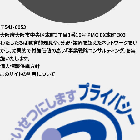
〒541-0053
大阪府大阪市中央区本町3丁目1番10号 PMO EX本町 303
わたしたちは教育的知見や、分野・業界を超えたネットワークをい
かし、効果的で付加価値の高い「事業戦略コンサルティング」を実
施いたします。
個人情報保護方針
このサイトの利用について