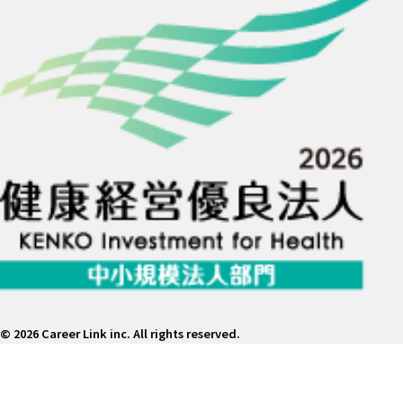
©
2026 Career Link inc. All rights reserved.