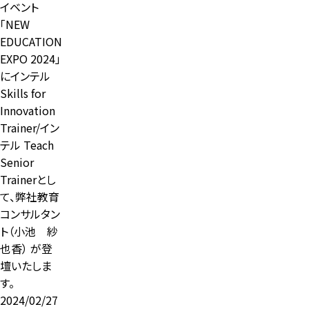
イベント
「NEW
EDUCATION
EXPO 2024」
にインテル
Skills for
Innovation
Trainer/イン
テル Teach
Senior
Trainerとし
て、弊社教育
コンサルタン
ト（小池 紗
也香） が登
壇いたしま
す。
2024/02/27