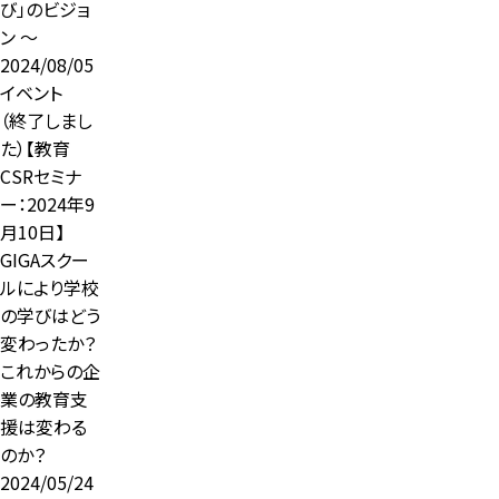
び」のビジョ
ン ～
2024/08/05
イベント
（終了しまし
た）【教育
CSRセミナ
ー：2024年9
月10日】
GIGAスクー
ルにより学校
の学びはどう
変わったか？
これからの企
業の教育支
援は変わる
のか？
2024/05/24