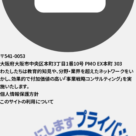
〒541-0053
大阪府大阪市中央区本町3丁目1番10号 PMO EX本町 303
わたしたちは教育的知見や、分野・業界を超えたネットワークをい
かし、効果的で付加価値の高い「事業戦略コンサルティング」を実
施いたします。
個人情報保護方針
このサイトの利用について