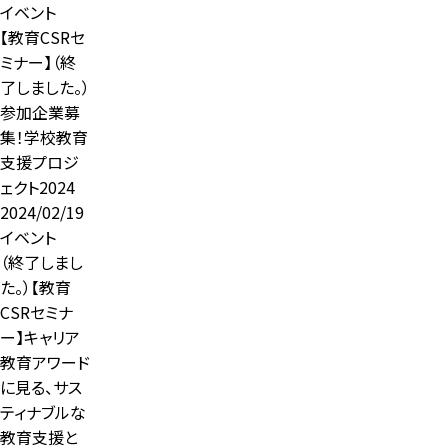
イベント
【教育CSRセ
ミナー】（終
了しました。）
参加企業募
集！学校教育
支援プロジ
ェクト2024
2024/02/19
イベント
（終了しまし
た。）【教育
CSRセミナ
ー】キャリア
教育アワード
に見る、サス
ティナブルな
教育支援と