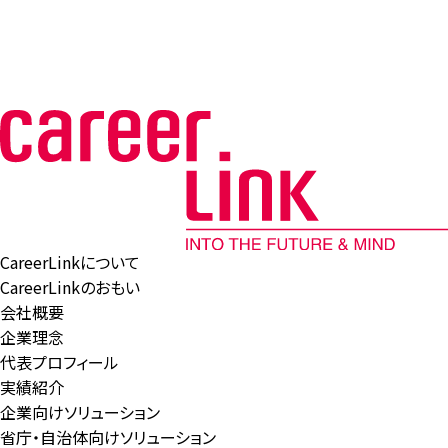
CareerLinkについて
CareerLinkのおもい
会社概要
企業理念
代表プロフィール
実績紹介
企業向けソリューション
省庁・自治体向けソリューション