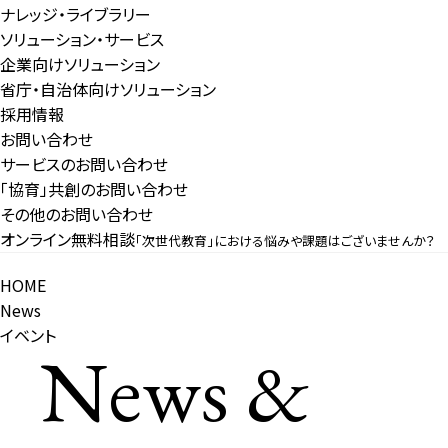
ナレッジ・ライブラリー
ソリューション・サービス
企業向けソリューション
省庁・自治体向けソリューション
採用情報
お問い合わせ
サービスのお問い合わせ
「協育」共創のお問い合わせ
その他のお問い合わせ
オンライン無料相談
「次世代教育」における悩みや課題はございませんか？
HOME
News
イベント
News &