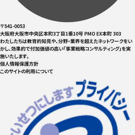
〒541-0053
大阪府大阪市中央区本町3丁目1番10号 PMO EX本町 303
わたしたちは教育的知見や、分野・業界を超えたネットワークをい
かし、効果的で付加価値の高い「事業戦略コンサルティング」を実
施いたします。
個人情報保護方針
このサイトの利用について