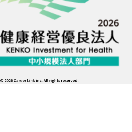
©
2026 Career Link inc. All rights reserved.