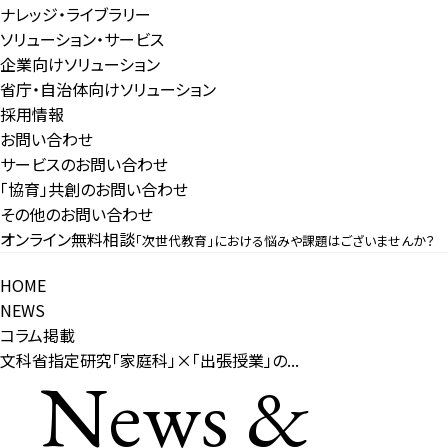
ナレッジ・ライブラリー
ソリューション・サービス
企業向けソリューション
省庁・自治体向けソリューション
採用情報
お問い合わせ
サービスのお問い合わせ
「協育」共創のお問い合わせ
その他のお問い合わせ
オンライン無料相談
「次世代教育」における悩みや課題はございませんか？
HOME
NEWS
コラム掲載
文科省指定研究「家庭科」×「出張授業」の...
News &