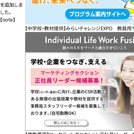
を追加しま
した。
【note】
【中学校・教材提供】みらいチャレンジEXPO 教員用