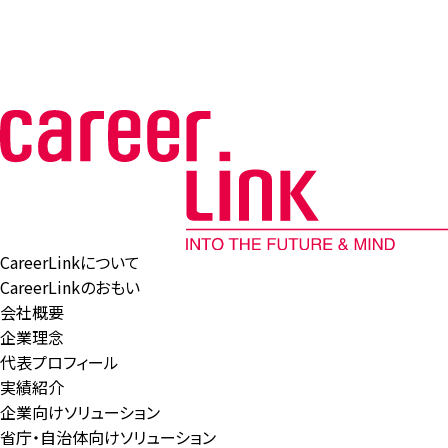
CareerLinkについて
CareerLinkのおもい
会社概要
企業理念
代表プロフィール
実績紹介
企業向けソリューション
省庁・自治体向けソリューション