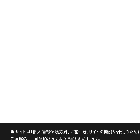
当サイトは「
個人情報保護方針
」に基づき、サイトの機能や計測のために
ご理解の上、同意頂きますようお願いいたします。