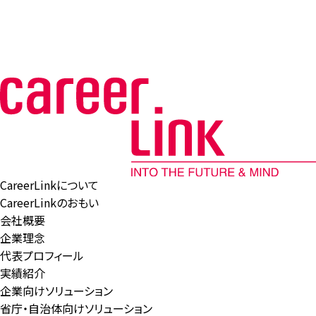
CareerLinkについて
CareerLinkのおもい
会社概要
企業理念
代表プロフィール
実績紹介
企業向けソリューション
省庁・自治体向けソリューション