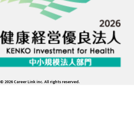
©
2026 Career Link inc. All rights reserved.