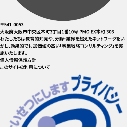
〒541-0053
大阪府大阪市中央区本町3丁目1番10号 PMO EX本町 303
わたしたちは教育的知見や、分野・業界を超えたネットワークをい
かし、効果的で付加価値の高い「事業戦略コンサルティング」を実
施いたします。
個人情報保護方針
このサイトの利用について