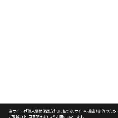
当サイトは「
個人情報保護方針
」に基づき、サイトの機能や計測のために
ご理解の上、同意頂きますようお願いいたします。