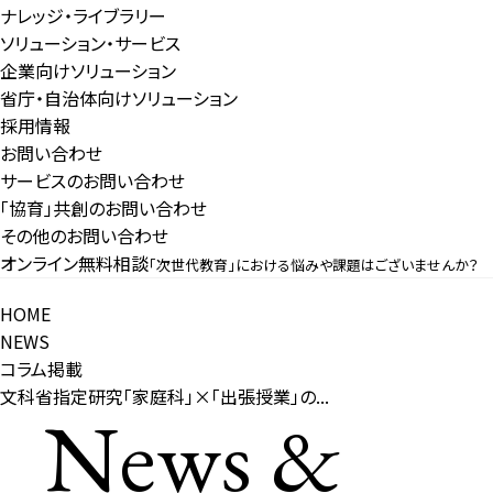
ナレッジ・ライブラリー
ソリューション・サービス
企業向けソリューション
省庁・自治体向けソリューション
採用情報
お問い合わせ
サービスのお問い合わせ
「協育」共創のお問い合わせ
その他のお問い合わせ
オンライン無料相談
「次世代教育」における悩みや課題はございませんか？
HOME
NEWS
コラム掲載
文科省指定研究「家庭科」×「出張授業」の...
News &