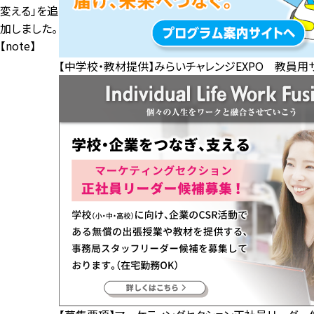
変える」を追
加しました。
【note】
【中学校・教材提供】みらいチャレンジEXPO 教員用