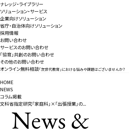
ナレッジ・ライブラリー
ソリューション・サービス
企業向けソリューション
省庁・自治体向けソリューション
採用情報
お問い合わせ
サービスのお問い合わせ
「協育」共創のお問い合わせ
その他のお問い合わせ
オンライン無料相談
「次世代教育」における悩みや課題はございませんか？
HOME
NEWS
コラム掲載
文科省指定研究「家庭科」×「出張授業」の...
News &