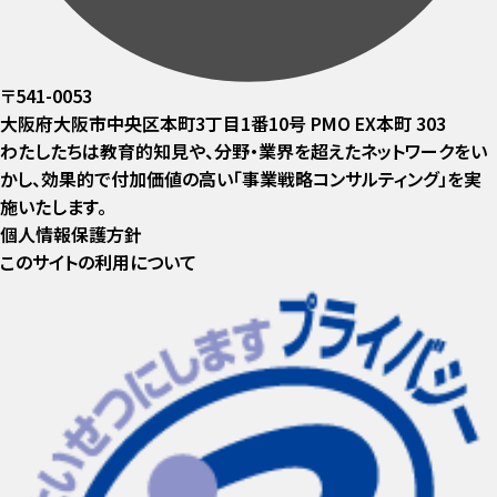
〒541-0053
大阪府大阪市中央区本町3丁目1番10号 PMO EX本町 303
わたしたちは教育的知見や、分野・業界を超えたネットワークをい
かし、効果的で付加価値の高い「事業戦略コンサルティング」を実
施いたします。
個人情報保護方針
このサイトの利用について