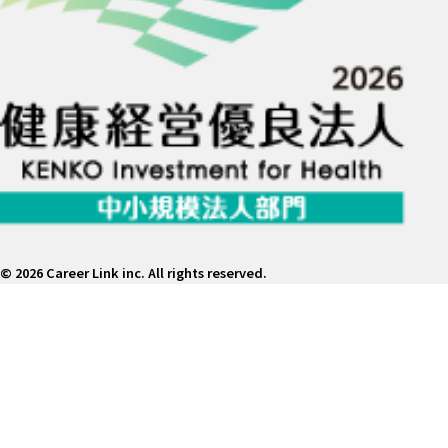
©
2026 Career Link inc. All rights reserved.