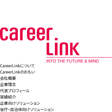
CareerLinkについて
CareerLinkのおもい
会社概要
企業理念
代表プロフィール
実績紹介
企業向けソリューション
省庁・自治体向けソリューション