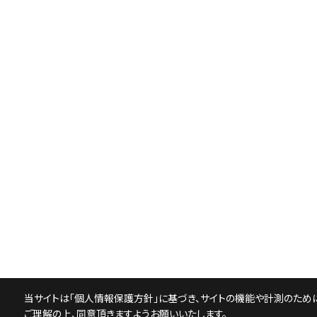
当サイトは「
個人情報保護方針
」に基づき、サイトの機能や計測のために
ご理解の上、同意頂きますようお願いいたします。