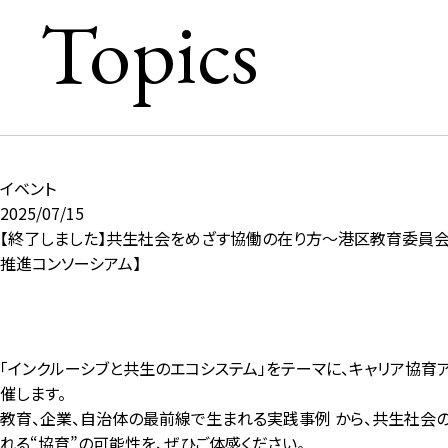
Topics
イベント
2025/07/15
【終了しました】共生社会をめざす協働の在り方～港区教育委員会
推進コンソーシアム】
「インクルーシブと共生のエコシステム」をテーマに、キャリア協育
催します。
教育、企業、自治体の最前線で生まれる実践事例 から、共生社会
れる“協育”の可能性を、ぜひご体感ください。