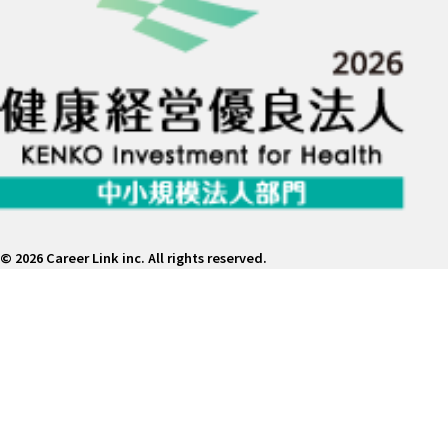
©
2026 Career Link inc. All rights reserved.