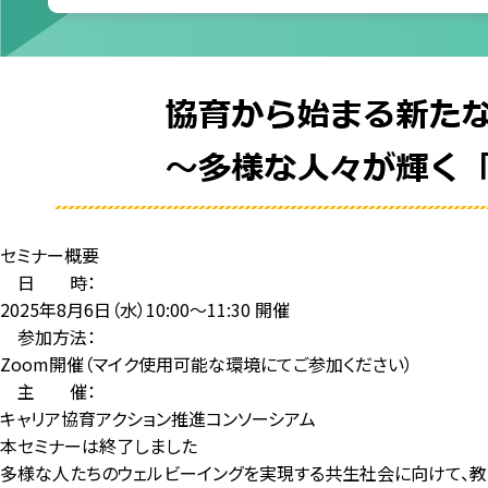
セミナー概要
日 時：
2025年8月6日（水）10:00～11:30 開催
参加方法：
Zoom開催（マイク使用可能な環境にてご参加ください）
主 催：
キャリア協育アクション推進コンソーシアム
本セミナーは終了しました
多様な人たちのウェルビーイングを実現する共生社会に向けて、教育