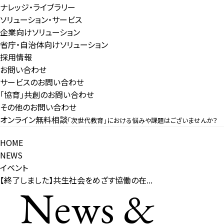
ナレッジ・ライブラリー
ソリューション・サービス
企業向けソリューション
省庁・自治体向けソリューション
採用情報
お問い合わせ
サービスのお問い合わせ
「協育」共創のお問い合わせ
その他のお問い合わせ
オンライン無料相談
「次世代教育」における悩みや課題はございませんか？
HOME
NEWS
イベント
【終了しました】共生社会をめざす協働の在...
News &