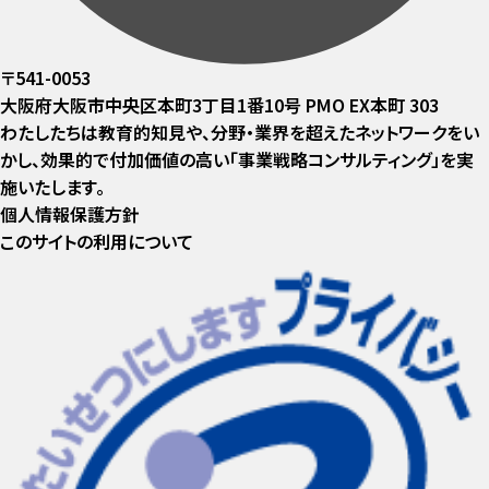
〒541-0053
大阪府大阪市中央区本町3丁目1番10号 PMO EX本町 303
わたしたちは教育的知見や、分野・業界を超えたネットワークをい
かし、効果的で付加価値の高い「事業戦略コンサルティング」を実
施いたします。
個人情報保護方針
このサイトの利用について