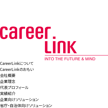
CareerLinkについて
CareerLinkのおもい
会社概要
企業理念
代表プロフィール
実績紹介
企業向けソリューション
省庁・自治体向けソリューション