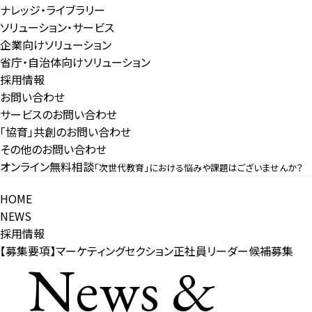
ナレッジ・ライブラリー
ソリューション・サービス
企業向けソリューション
省庁・自治体向けソリューション
採用情報
お問い合わせ
サービスのお問い合わせ
「協育」共創のお問い合わせ
その他のお問い合わせ
オンライン無料相談
「次世代教育」における悩みや課題はございませんか？
HOME
NEWS
採用情報
【募集要項】マーケティングセクション正社員リーダー候補募集
News &