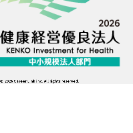
©
2026 Career Link inc. All rights reserved.