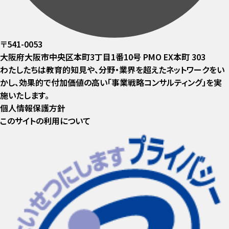
〒541-0053
大阪府大阪市中央区本町3丁目1番10号 PMO EX本町 303
わたしたちは教育的知見や、分野・業界を超えたネットワークをい
かし、効果的で付加価値の高い「事業戦略コンサルティング」を実
施いたします。
個人情報保護方針
このサイトの利用について