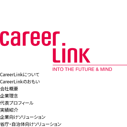
CareerLinkについて
CareerLinkのおもい
会社概要
企業理念
代表プロフィール
実績紹介
企業向けソリューション
省庁・自治体向けソリューション