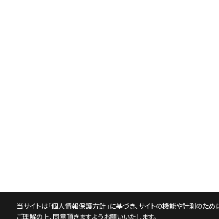
当サイトは「
個人情報保護方針
」に基づき、サイトの機能や計測のために
ご理解の上、同意頂きますようお願いいたします。