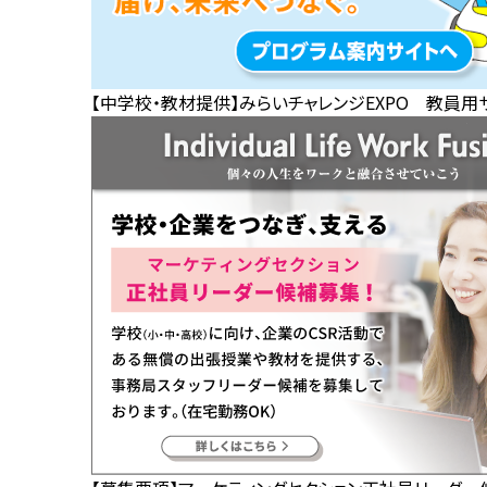
【中学校・教材提供】みらいチャレンジEXPO 教員用