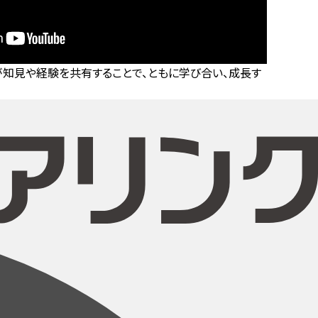
知見や経験を共有することで、ともに学び合い、成長す
。