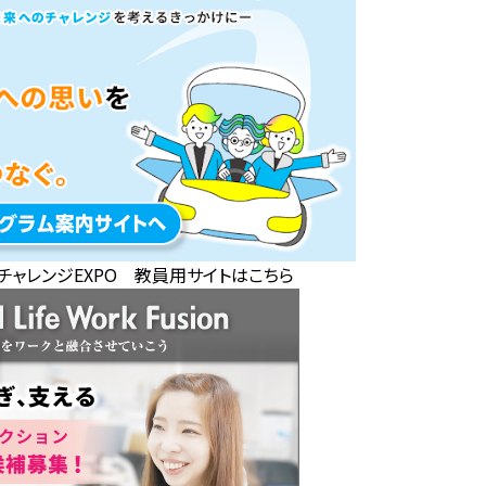
チャレンジEXPO 教員用サイトはこちら