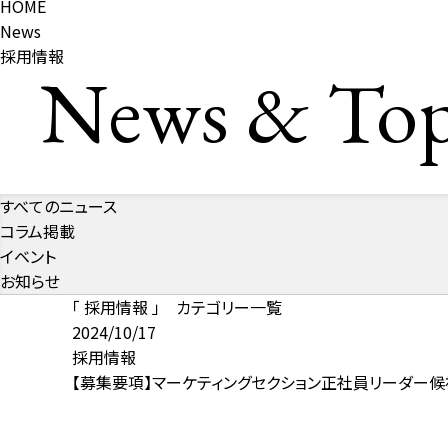
HOME
News
採用情報
News & Top
すべてのニュース
コラム掲載
イベント
お知らせ
「 採用情報 」 カテゴリー一覧
2024/10/17
採用情報
【募集要項】マーケティングセクション正社員リーダー