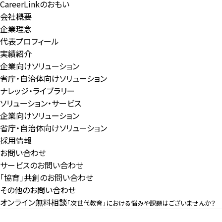
CareerLinkのおもい
会社概要
企業理念
代表プロフィール
実績紹介
企業向けソリューション
省庁・自治体向けソリューション
ナレッジ・ライブラリー
ソリューション・サービス
企業向けソリューション
省庁・自治体向けソリューション
採用情報
お問い合わせ
サービスのお問い合わせ
「協育」共創のお問い合わせ
その他のお問い合わせ
オンライン無料相談
「次世代教育」における悩みや課題はございませんか？