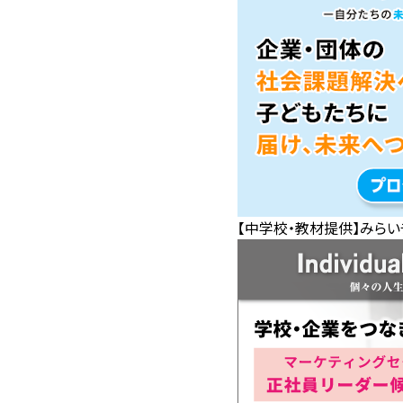
【中学校・教材提供】みらい