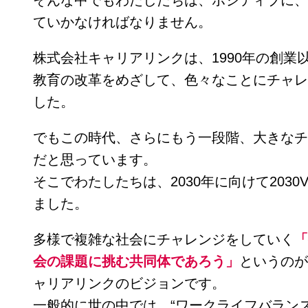
そんな中でもわたしたちは、ポジティブに、
ていかなければなりません。
株式会社キャリアリンクは、1990年の創業以
教育の改革をめざして、色々なことにチャレ
した。
でもこの時代、さらにもう一段階、大きなチ
だと思っています。
そこでわたしたちは、2030年に向けて2030V
ました。
多様で複雑な社会にチャレンジをしていく
「
会の課題に挑む共同体であろう」
というのが
ャリアリンクのビジョンです。
一般的に世の中では、“ワークライフバラン