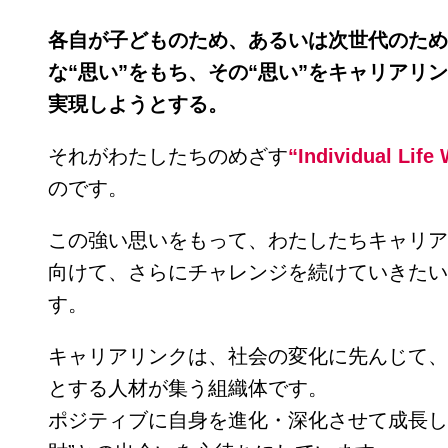
各自が子どものため、あるいは次世代のため
な“思い”をもち、その“思い”をキャリアリ
実現しようとする。
それがわたしたちのめざす
“Individual Life
のです。
この強い思いをもって、わたしたちキャリアリ
向けて、さらにチャレンジを続けていきたい
す。
キャリアリンクは、社会の変化に先んじて、
とする人材が集う組織体です。
ポジティブに自身を進化・深化させて成長し