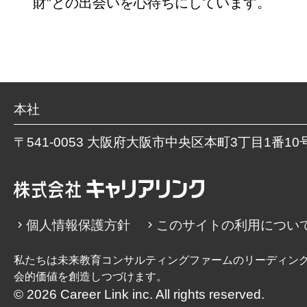
財”との出会いを心待ちにしています。
本社
〒541-0053 大阪府大阪市中央区本町3丁目1番10号 
個人情報保護方針
このサイトの利用につい
私たちは未来教育コンサルティングファームのリーディン
会的価値を創造しつづけます。
©
2026 Career Link inc. All rights reserved.