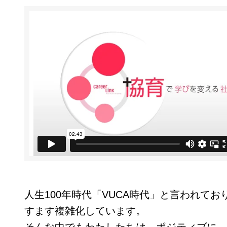
人生100年時代「VUCA時代」と言われてお
すます複雑化しています。