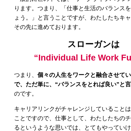
ります。つまり、「仕事と生活のバランスを
ょう。」と言うことですが、わたしたちキャ
その先に進めております。
スローガンは
“Individual Life Work F
つまり、
個々の人生をワークと融合させてい
で、ただ単に、“バランスをとれば良い”と
のです。
キャリアリンクがチャレンジしていることは
ことですので、仕事として、わたしたちのチ
るというような思いでは、とてもやっていけ